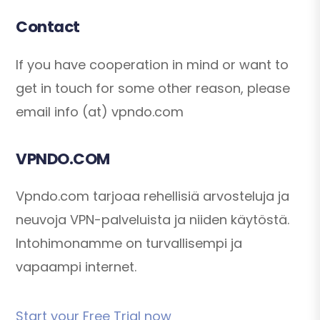
Contact
If you have cooperation in mind or want to
get in touch for some other reason, please
email info (at) vpndo.com
VPNDO.COM
Vpndo.com tarjoaa rehellisiä arvosteluja ja
neuvoja VPN-palveluista ja niiden käytöstä.
Intohimonamme on turvallisempi ja
vapaampi internet.
Start your Free Trial now