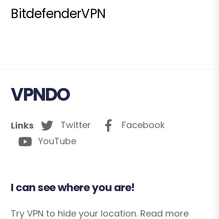
BitdefenderVPN
VPNDO
Twitter
Facebook
Links
YouTube
I can see where you are!
Try VPN to hide your location. Read more