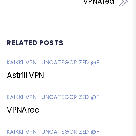
VPNArea
RELATED POSTS
KAIKKI VPN
,
UNCATEGORIZED @FI
Astrill VPN
KAIKKI VPN
,
UNCATEGORIZED @FI
VPNArea
KAIKKI VPN
,
UNCATEGORIZED @FI