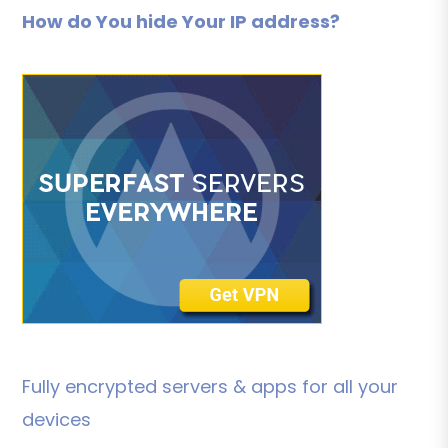
How do You hide Your IP address?
Fully encrypted servers & apps for all your
devices