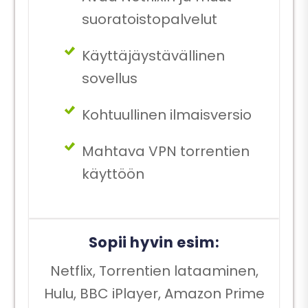
suoratoistopalvelut
Käyttäjäystävällinen
sovellus
Kohtuullinen ilmaisversio
Mahtava VPN torrentien
käyttöön
Sopii hyvin esim:
Netflix, Torrentien lataaminen,
Hulu, BBC iPlayer, Amazon Prime