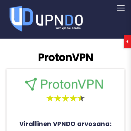
ProtonVPN
Virallinen VPNDO arvosana: