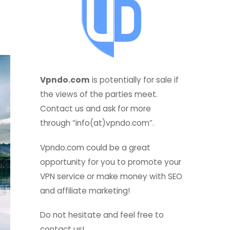
Vpndo.com
is potentially for sale if
the views of the parties meet.
Contact us and ask for more
through “info(at)vpndo.com”.
Vpndo.com could be a great
opportunity for you to promote your
VPN service or make money with SEO
and affiliate marketing!
Do not hesitate and feel free to
contact us!