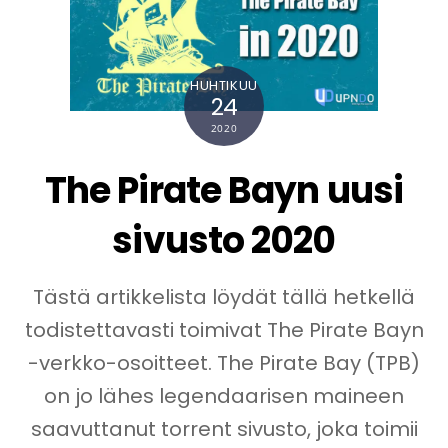
HUHTIKUU
24
2020
The Pirate Bayn uusi
sivusto 2020
Tästä artikkelista löydät tällä hetkellä
todistettavasti toimivat The Pirate Bayn
-verkko-osoitteet. The Pirate Bay (TPB)
on jo lähes legendaarisen maineen
saavuttanut torrent sivusto, joka toimii