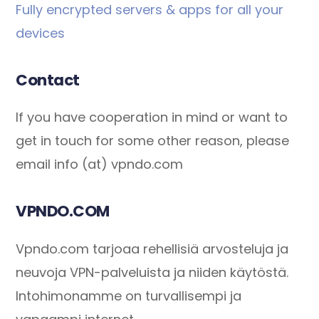
Fully encrypted servers & apps for all your
devices
Contact
If you have cooperation in mind or want to
get in touch for some other reason, please
email info (at) vpndo.com
VPNDO.COM
Vpndo.com tarjoaa rehellisiä arvosteluja ja
neuvoja VPN-palveluista ja niiden käytöstä.
Intohimonamme on turvallisempi ja