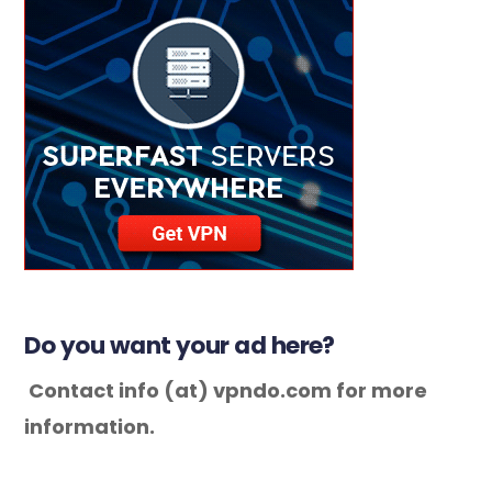
Do you want your ad here?
Contact info (at) vpndo.com for more
information.