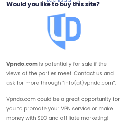
Would you like to buy this site?
Vpndo.com
is potentially for sale if the
views of the parties meet. Contact us and
ask for more through “info(at)vpndo.com”.
Vpndo.com could be a great opportunity for
you to promote your VPN service or make
money with SEO and affiliate marketing!