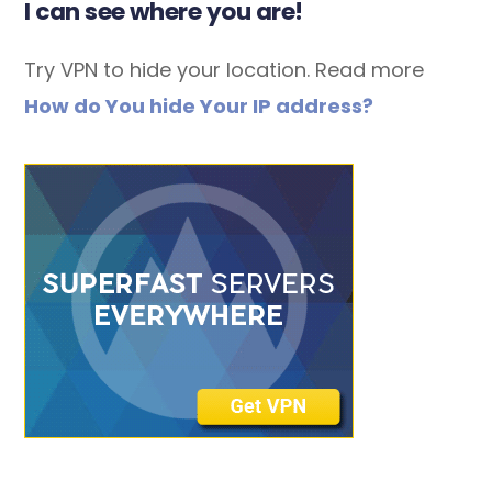
I can see where you are!
Try VPN to hide your location. Read more
How do You hide Your IP address?