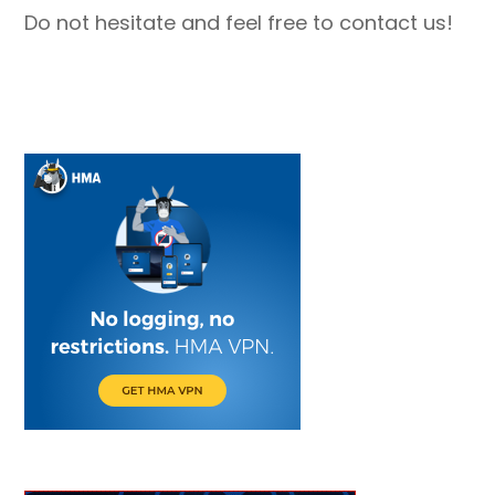
Do not hesitate and feel free to contact us!